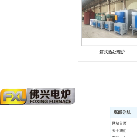
箱式热处理炉
底部导航
佛兴电炉有限公司是设计制造热处理设备的专业厂。成
网站首页
立于1992年，位于中国广东省佛山市，地理位置优越，
关于我们