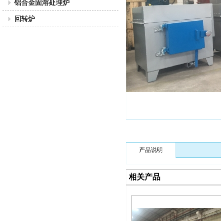
铝合金固溶处理炉
回转炉
产品说明
相关产品