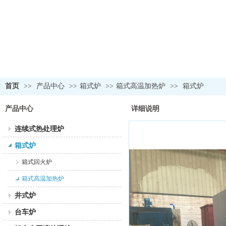
首页
>>
产品中心
>>
箱式炉
>>
箱式高温加热炉
>>
箱式炉
产品中心
详细说明
连续式热处理炉
箱式炉
箱式回火炉
箱式高温加热炉
井式炉
台车炉