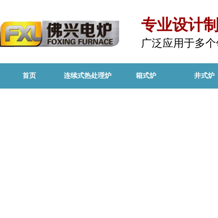
专业设计
广泛应用于多个
首页
连续式热处理炉
箱式炉
井式炉
产品中心
PRODUCT CENTER