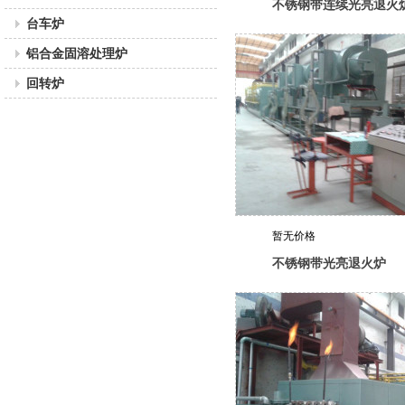
不锈钢带连续光亮退火
台车炉
铝合金固溶处理炉
回转炉
暂无价格
不锈钢带光亮退火炉