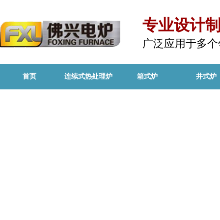
专业设计
广泛应用于多个
首页
连续式热处理炉
箱式炉
井式炉
产品中心
PRODUCT CENTER