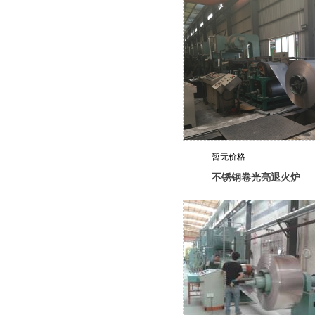
暂无价格
不锈钢卷光亮退火炉