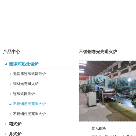
产品中心
不锈钢卷光亮退火炉
连续式热处理炉
无马弗连续式网带炉
铜材光亮退火炉
连续式网带炉
不锈钢卷光亮退火炉
不锈钢件光亮退火炉
箱式炉
暂无价格
井式炉