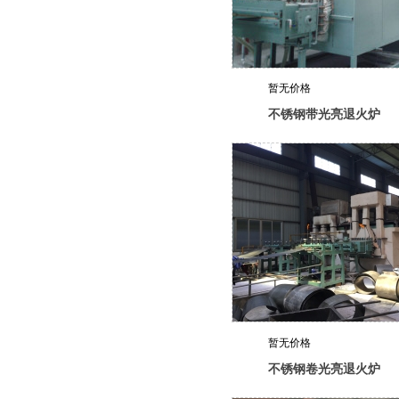
暂无价格
不锈钢带光亮退火炉
暂无价格
不锈钢卷光亮退火炉