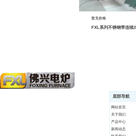
暂无价格
FXL系列不锈钢带连续
火炉
底部导航
佛兴电炉有限公司是设计制造热处理设备的专业厂。成
网站首页
立于1992年，位于中国广东省佛山市，地理位置优越，
关于我们
产品中心
交通便利。公司现有生产场地及办公室场所4000多平
新闻动态
方，员工60多人，工程技术人员5人。年产加热设备300