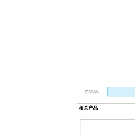
产品说明
相关产品