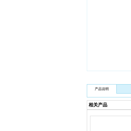
产品说明
相关产品