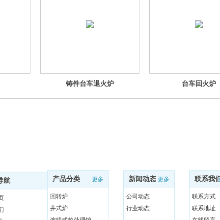
铸件台车退火炉
台车回火炉
产品分类
新闻动态
联系我
更多
更多
导航
更多
回转炉
公司动态
联系方式
页
井式炉
行业动态
联系地址
们