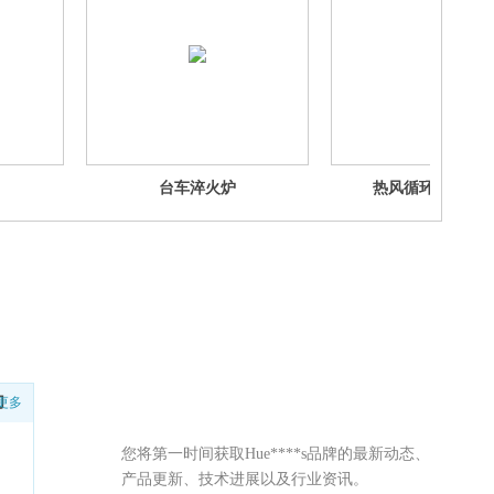
台车淬火炉
热风循环台车回
订阅消息
们
更多
您将第一时间获取Hue****s品牌的最新动态、
产品更新、技术进展以及行业资讯。