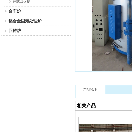
井式回火炉
台车炉
铝合金固溶处理炉
回转炉
产品说明
相关产品