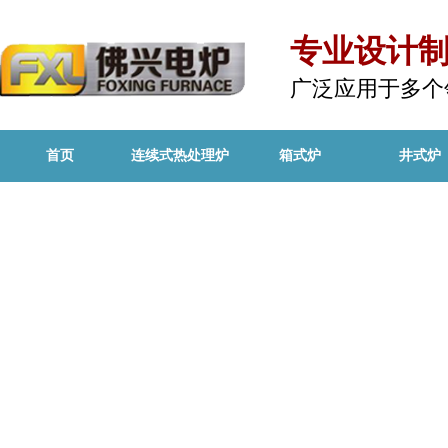
专业设计
广泛应用于多个
首页
连续式热处理炉
箱式炉
井式炉
产品中心
PRODUCT CENTER