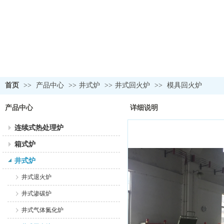
首页
>>
产品中心
>>
井式炉
>>
井式回火炉
>>
模具回火炉
产品中心
详细说明
连续式热处理炉
箱式炉
井式炉
井式退火炉
井式渗碳炉
井式气体氮化炉